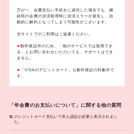
万が一、会費支払い手続きに成功した場合でも、継
続時の会費の決済処理時に決済エラーが発生し、自
動的に解約となってしまう可能性がございます。
当サイトでのご利用はご遠慮ください。
※
動作保証外のため、「他のサービスでは使用でき
る」とお問い合わせいただいても、サポートはでき
ません。
※
「VISAのデビットカード」も動作保証の対象外で
す。
「年会費のお支払いについて」に関する他の質問
Q.
クレジットカード支払いで本人認証が必要と表示されまし
た。