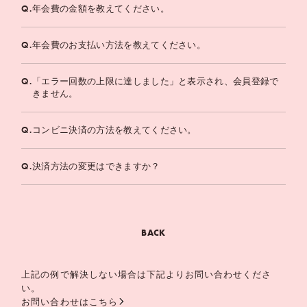
Q.
年会費の金額を教えてください。
Q.
年会費のお支払い方法を教えてください。
Q.
「エラー回数の上限に達しました」と表示され、会員登録で
きません。
Q.
コンビニ決済の方法を教えてください。
Q.
決済方法の変更はできますか？
BACK
上記の例で解決しない場合は下記よりお問い合わせくださ
い。
お問い合わせはこちら