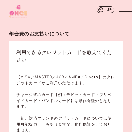
JP
年会費のお支払いについて
利用できるクレジットカードを教えてくだ
さい。
【VISA／MASTER／JCB／AMEX／Diners】のクレ
ジットカードがご利用いただけます。
チャージ式のカード【例：デビットカード・プリペ
イドカード・バンドルカード】は動作保証外となり
ます。
一部、対応ブランドのデビットカードについては使
用可能なカードもありますが、動作保証をしており
ません。