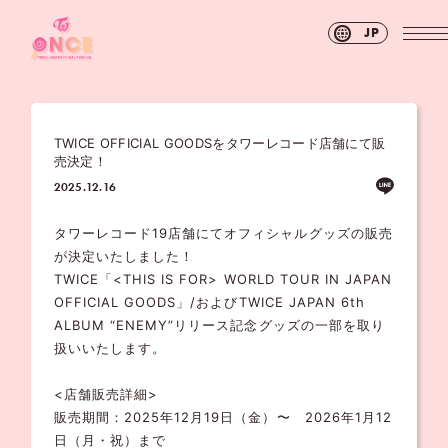
JP
TWICE OFFICIAL GOODSをタワーレコード店舗にて販
売決定！
2025.12.16
タワーレコード19店舗にてオフィシャルグッズの販売
が決定いたしました！
TWICE「<THIS IS FOR> WORLD TOUR IN JAPAN
OFFICIAL GOODS」/およびTWICE JAPAN 6th
ALBUM “ENEMY”リリース記念グッズの一部を取り
扱いいたします。
<店舗販売詳細>
販売期間：2025年12月19日（金）〜 2026年1月12
日（月・祝）まで