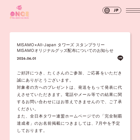
JP
MISAMO×All-Japan タワーズ スタンプラリー
MISAMOオリジナルグッズ配布についてのお知らせ
2026.06.01
ご好評につき、たくさんのご参加、ご応募をいただき
誠にありがとうございます。
対象者の方へのプレゼントは、発送をもって発表に代
えさせていただきます。電話やメール等での結果に関
するお問い合わせにはお答えできませんので、ご了承
ください。
また、全日本タワー連盟ホームページでの「完全制覇
達成者」のお名前掲載につきましては、7月中を予定
しております。