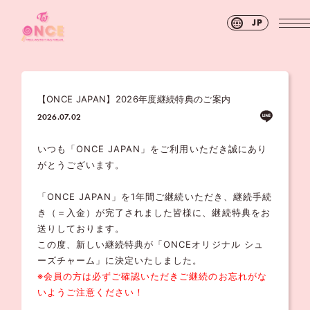
JP
【ONCE JAPAN】2026年度継続特典のご案内
2026.07.02
いつも「ONCE JAPAN」をご利用いただき誠にあり
がとうございます。
「ONCE JAPAN」を1年間ご継続いただき、継続手続
き（＝入金）が完了されました皆様に、継続特典をお
送りしております。
この度、新しい継続特典が「ONCEオリジナル シュ
ーズチャーム」に決定いたしました。
※会員の方は必ずご確認いただきご継続のお忘れがな
いようご注意ください！