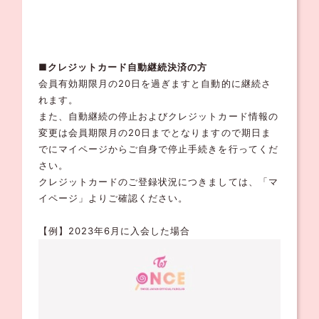
■クレジットカード自動継続決済の方
会員有効期限月の20日を過ぎますと自動的に継続さ
れます。
また、自動継続の停止およびクレジットカード情報の
変更は会員期限月の20日までとなりますので期日ま
でにマイページからご自身で停止手続きを行ってくだ
さい。
クレジットカードのご登録状況につきましては、「マ
イページ」よりご確認ください。
【例】2023年6月に入会した場合