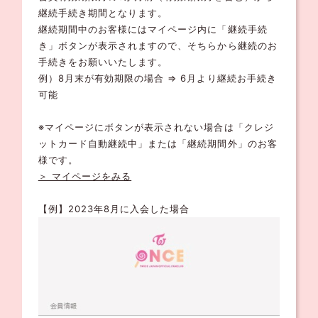
継続手続き期間となります。
継続期間中のお客様にはマイページ内に「継続手続
き」ボタンが表示されますので、そちらから継続のお
手続きをお願いいたします。
例）8月末が有効期限の場合 ⇒ 6月より継続お手続き
可能
※マイページにボタンが表示されない場合は「クレジ
ットカード自動継続中」または「継続期間外」のお客
様です。
＞ マイページをみる
【例】2023年8月に入会した場合