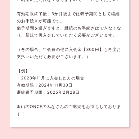
有効期限終了後、3か月後までは猶予期間として継続
のお手続きが可能です。
猶予期間を過ぎますと、継続のお手続きはできなくな
り、新規で再入会していただく必要がございます。
（その場合、年会費の他に入会金【800円】も再度お
支払いいただく必要がございます。）
【例】
・2023年11月に入会した方の場合
有効期限：2024年11月30日
継続猶予期限：2025年2月28日
沢山のONCEのみなさんのご継続をお待ちしておりま
す！