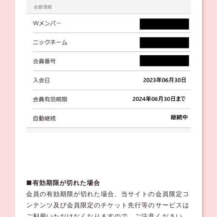
■有効期限が切れた場合
会員の有効期限が切れた場合、当サイトの会員限定コ
ンテンツ及び会員限定のチケット先行等のサービスは
ご利用いただけなくなりますので、ご注意ください。