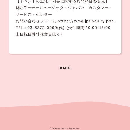
【イベントの主催・内容に関するお問い合わせ先】
(株)ワーナーミュージック・ジャパン カスタマー・
サービス・センター
お問い合わせフォーム
https://wmg.jp/inquiry.php
TEL：03-6372-0999(代) (受付時間 10:00-18:00
土日祝日弊社休業日除く)
BACK
© Warner Music Japan Inc.