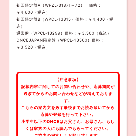
初回限定盤A（WPZL-31871～72） 価格：
￥4,600（税込）
初回限定盤B（WPCL-13315）価格：￥4,400（税
込）
通常盤（WPCL-13299）価格：￥3,300（税込）
ONCEJAPAN限定盤（WPCL-13300）価格：
￥3,520（税込）
【注意事項】
記載内容に関してのお問い合わせや、応募期間が
過ぎてからのお問い合わせなどが増えておりま
す。
こちらの案内文を必ず最後までお読み頂いてから
応募や登録を行って下さい。
小学生以下のONCEはお父さん、お母さん、もし
くは家族の人にも読んでもらってください。
ご協力の程宜しくお願い致します。