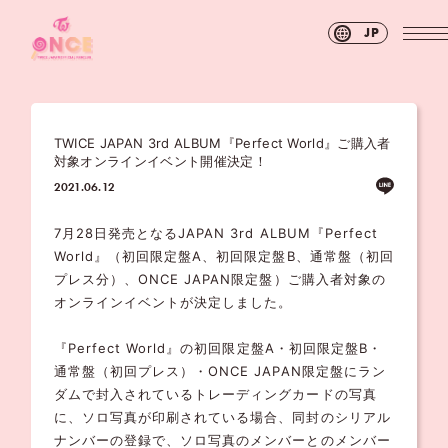
JP
TWICE JAPAN 3rd ALBUM『Perfect World』ご購入者
対象オンラインイベント開催決定！
2021.06.12
7月28日発売となるJAPAN 3rd ALBUM『Perfect
World』（初回限定盤A、初回限定盤B、通常盤（初回
プレス分）、ONCE JAPAN限定盤）ご購入者対象の
オンラインイベントが決定しました。
『Perfect World』の初回限定盤A・初回限定盤B・
通常盤（初回プレス）・ONCE JAPAN限定盤にラン
ダムで封入されているトレーディングカードの写真
に、ソロ写真が印刷されている場合、同封のシリアル
ナンバーの登録で、ソロ写真のメンバーとのメンバー