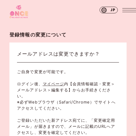
JP
登録情報の変更について
メールアドレスは変更できますか？
ご自身で変更が可能です。
ログイン後、
マイページ
内【会員情報確認・変更＞
メールアドレス＞編集する】からお手続きくださ
い。
※必ずWebブラウザ（Safari/Chrome）でサイトへ
アクセスしてください。
ご登録いただいた新アドレス宛てに、「変更確定用
メール」が届きますので、メールに記載のURLへア
クセスし、変更を確定してください。