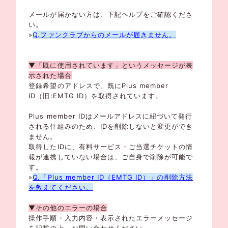
メールが届かない方は、下記ヘルプをご確認くださ
い。
»
Q.ファンクラブからのメールが届きません。
▼「既に使用されています」というメッセージが表
示された場合
登録希望のアドレスで、既にPlus member
ID（旧:EMTG ID）を取得されています。
Plus member IDはメールアドレスに紐づいて発行
される仕組みのため、IDを削除しないと変更ができ
ません。
取得したIDに、有料サービス・ご当選チケットの情
報が連携していない場合は、ご自身で削除が可能で
す。
»
Q.「Plus member ID（EMTG ID）」の削除方法
を教えてください。
▼その他のエラーの場合
操作手順・入力内容・表示されたエラーメッセージ