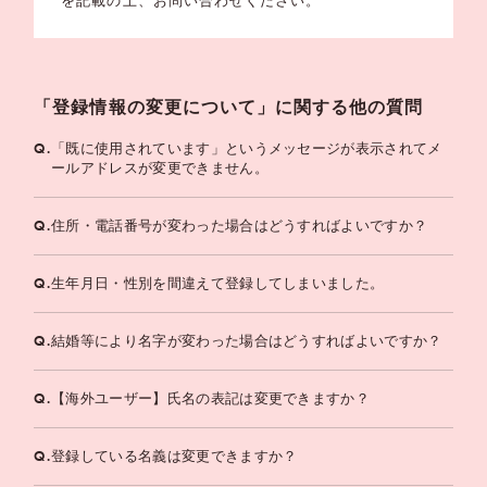
を記載の上、お問い合わせください。
「登録情報の変更について」に関する他の質問
Q.
「既に使用されています」というメッセージが表示されてメ
ールアドレスが変更できません。
Q.
住所・電話番号が変わった場合はどうすればよいですか？
Q.
生年月日・性別を間違えて登録してしまいました。
Q.
結婚等により名字が変わった場合はどうすればよいですか？
Q.
【海外ユーザー】氏名の表記は変更できますか？
Q.
登録している名義は変更できますか？