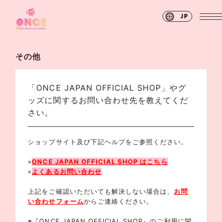
JP
その他
「ONCE JAPAN OFFICIAL SHOP」やグ
ッズに関するお問い合わせ先を教えてくだ
さい。
ショップサイト及び下記ヘルプをご参照ください。
»
ONCE JAPAN OFFICIAL SHOP はこちら
»
よくあるお問い合わせ
上記をご確認いただいても解決しない場合は、
お問
い合わせフォーム
からご連絡ください。
※『ONCE JAPAN OFFICIAL SHOP』のご利用に関