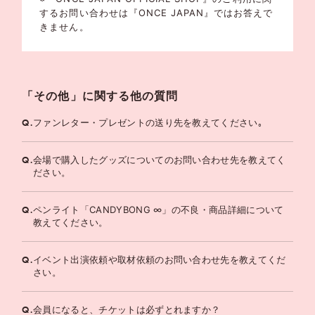
するお問い合わせは『ONCE JAPAN』ではお答えで
きません。
「その他」に関する他の質問
Q.
ファンレター・プレゼントの送り先を教えてください｡
Q.
会場で購入したグッズについてのお問い合わせ先を教えてく
ださい。
Q.
ペンライト「CANDYBONG ∞」の不良・商品詳細について
教えてください。
Q.
イベント出演依頼や取材依頼のお問い合わせ先を教えてくだ
さい。
Q.
会員になると、チケットは必ずとれますか？