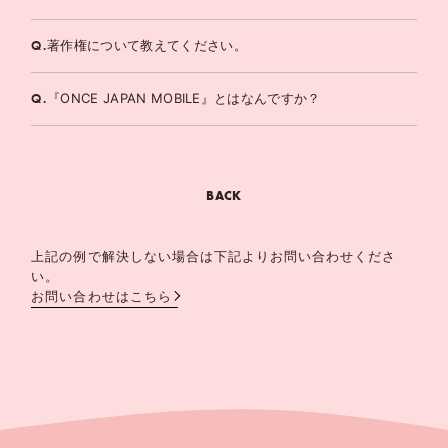
Q.
著作権について教えてください。
Q.
『ONCE JAPAN MOBILE』とはなんですか？
BACK
上記の例で解決しない場合は下記よりお問い合わせくださ
い。
お問い合わせはこちら