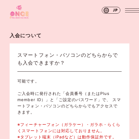
JP
入会について
スマートフォン・パソコンのどちらからで
も入会できますか？
可能です。
ご入会時に発行された「会員番号（またはPlus
member ID）」と「ご設定のパスワード」で、 スマ
ートフォン・パソコンのどちらからでもアクセスで
きます。
※フィーチャーフォン（ガラケー）・ガラホ・らくら
くスマートフォンには対応しておりません。
※タブレット端末（iPadなど）は動作保証外です。