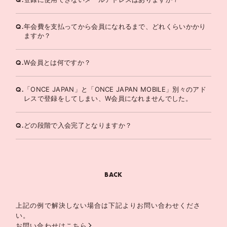
Q.
年会費を支払ってから会員になれるまで、どれくらいかかり
ますか？
Q.
W会員とは何ですか？
Q.
「ONCE JAPAN」と「ONCE JAPAN MOBILE」別々のアド
レスで登録をしてしまい、W会員になれませんでした。
Q.
どの段階で入会完了となりますか？
BACK
上記の例で解決しない場合は下記よりお問い合わせくださ
い。
お問い合わせはこちら