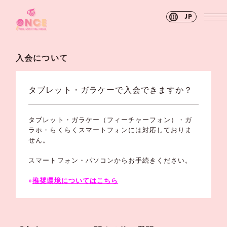
JP
入会について
タブレット・ガラケーで入会できますか？
タブレット・ガラケー（フィーチャーフォン）・ガ
ラホ・らくらくスマートフォンには対応しておりま
せん。
スマートフォン・パソコンからお手続きください。
»
推奨環境についてはこちら