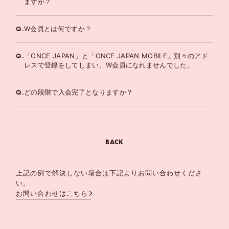
ますか？
Q.
W会員とは何ですか？
Q.
「ONCE JAPAN」と「ONCE JAPAN MOBILE」別々のアド
レスで登録をしてしまい、W会員になれませんでした。
Q.
どの段階で入会完了となりますか？
BACK
上記の例で解決しない場合は下記よりお問い合わせくださ
い。
お問い合わせはこちら