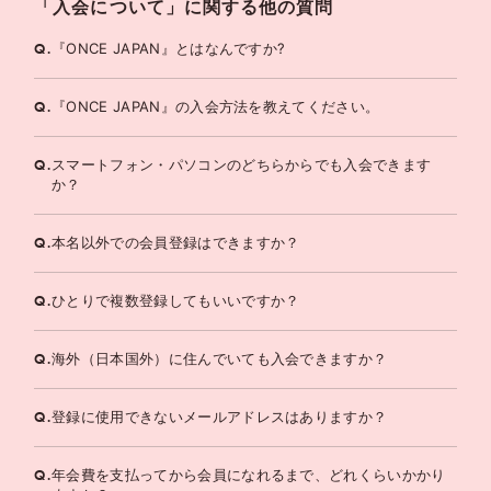
「入会について」に関する他の質問
Q.
『ONCE JAPAN』とはなんですか?
Q.
『ONCE JAPAN』の入会方法を教えてください。
Q.
スマートフォン・パソコンのどちらからでも入会できます
か？
Q.
本名以外での会員登録はできますか？
Q.
ひとりで複数登録してもいいですか？
Q.
海外（日本国外）に住んでいても入会できますか？
Q.
登録に使用できないメールアドレスはありますか？
Q.
年会費を支払ってから会員になれるまで、どれくらいかかり