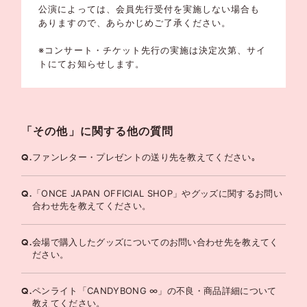
公演によっては、会員先行受付を実施しない場合も
ありますので、あらかじめご了承ください。
※コンサート・チケット先行の実施は決定次第、サイ
トにてお知らせします。
「その他」に関する他の質問
Q.
ファンレター・プレゼントの送り先を教えてください｡
Q.
「ONCE JAPAN OFFICIAL SHOP」やグッズに関するお問い
合わせ先を教えてください。
Q.
会場で購入したグッズについてのお問い合わせ先を教えてく
ださい。
Q.
ペンライト「CANDYBONG ∞」の不良・商品詳細について
教えてください。