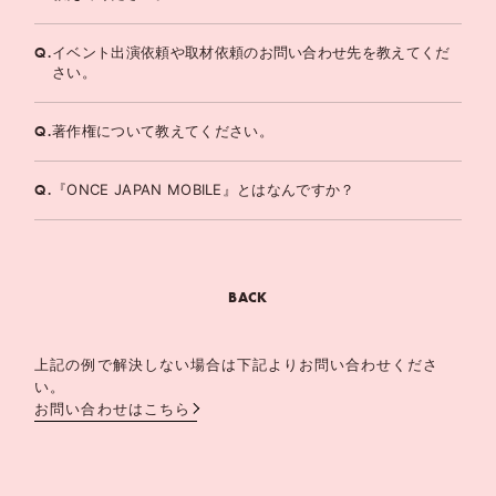
Q.
イベント出演依頼や取材依頼のお問い合わせ先を教えてくだ
さい。
Q.
著作権について教えてください。
Q.
『ONCE JAPAN MOBILE』とはなんですか？
BACK
上記の例で解決しない場合は下記よりお問い合わせくださ
い。
お問い合わせはこちら