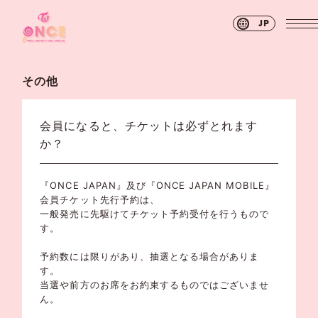
JP
その他
会員になると、チケットは必ずとれます
か？
『ONCE JAPAN』及び『ONCE JAPAN MOBILE』
会員チケット先行予約は、
一般発売に先駆けてチケット予約受付を行うもので
す。
予約数には限りがあり、抽選となる場合がありま
す。
当選や前方のお席をお約束するものではございませ
ん。