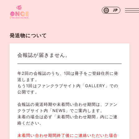
JP
発送物について
会報誌が届きません。
年2回の会報誌のうち、1回は冊子をご登録住所に発
送します。
もう1回はファンクラブサイト内「GALLERY」での
公開です。
会報誌の発送時期や未着問い合わせ期間は、ファン
クラブサイト内「NEWS」でご案内します。
未着の場合は必ず「未着問い合わせ期間」内にご連
絡ください。
未着問い合わせ期間終了後にご連絡いただいた場合