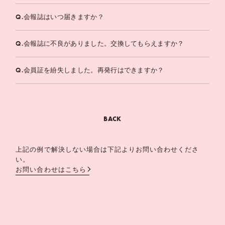
Q.
会報誌はいつ届きますか？
Q.
会報誌に不良がありました。交換してもらえますか？
Q.
会員証を紛失しました。再発行はできますか？
BACK
上記の例で解決しない場合は下記よりお問い合わせくださ
い。
お問い合わせはこちら